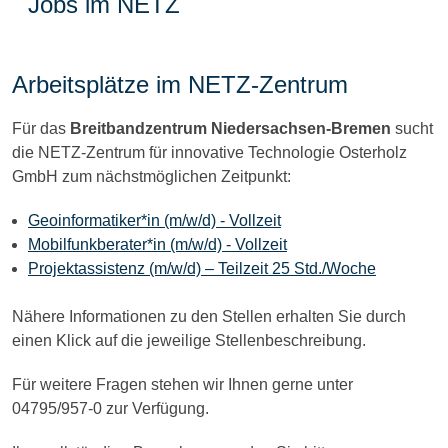
Jobs im NETZ
Arbeitsplätze im NETZ-Zentrum
Für das
Breitbandzentrum Niedersachsen-Bremen
sucht
die NETZ-Zentrum für innovative Technologie Osterholz
GmbH zum nächstmöglichen Zeitpunkt:
Geoinformatiker*in (m/w/d) - Vollzeit
Mobilfunkberater*in (m/w/d) - Vollzeit
Projektassistenz (m/w/d) – Teilzeit 25 Std./Woche
Nähere Informationen zu den Stellen erhalten Sie durch
einen Klick auf die jeweilige Stellenbeschreibung.
Für weitere Fragen stehen wir Ihnen gerne unter
04795/957-0 zur Verfügung.