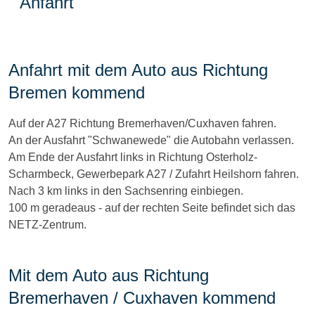
Anfahrt
Anfahrt mit dem Auto aus Richtung
Bremen kommend
Auf der A27 Richtung Bremerhaven/Cuxhaven fahren.
An der Ausfahrt "Schwanewede" die Autobahn verlassen.
Am Ende der Ausfahrt links in Richtung Osterholz-
Scharmbeck, Gewerbepark A27 / Zufahrt Heilshorn fahren.
Nach 3 km links in den Sachsenring einbiegen.
100 m geradeaus - auf der rechten Seite befindet sich das
NETZ-Zentrum.
Mit dem Auto aus Richtung
Bremerhaven / Cuxhaven kommend