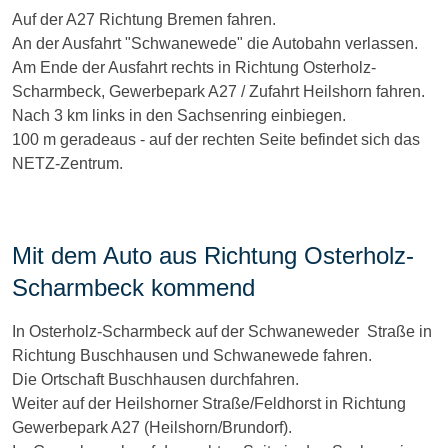
Auf der A27 Richtung Bremen fahren.
An der Ausfahrt "Schwanewede" die Autobahn verlassen.
Am Ende der Ausfahrt rechts in Richtung Osterholz-
Scharmbeck, Gewerbepark A27 / Zufahrt Heilshorn fahren.
Nach 3 km links in den Sachsenring einbiegen.
100 m geradeaus - auf der rechten Seite befindet sich das
NETZ-Zentrum.
Mit dem Auto aus Richtung Osterholz-
Scharmbeck kommend
In Osterholz-Scharmbeck auf der Schwaneweder Straße in
Richtung Buschhausen und Schwanewede fahren.
Die Ortschaft Buschhausen durchfahren.
Weiter auf der Heilshorner Straße/Feldhorst in Richtung
Gewerbepark A27 (Heilshorn/Brundorf).