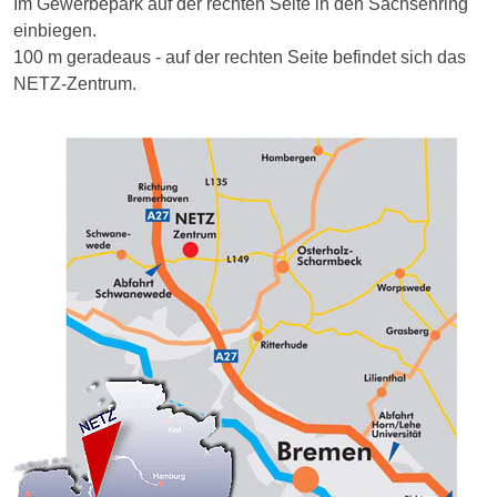
Im Gewerbepark auf der rechten Seite in den Sachsenring
einbiegen.
100 m geradeaus - auf der rechten Seite befindet sich das
NETZ-Zentrum.