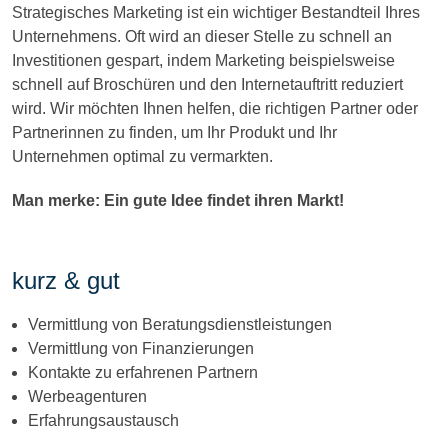
Strategisches Marketing ist ein wichtiger Bestandteil Ihres
Unternehmens. Oft wird an dieser Stelle zu schnell an
Investitionen gespart, indem Marketing beispielsweise
schnell auf Broschüren und den Internetauftritt reduziert
wird. Wir möchten Ihnen helfen, die richtigen Partner oder
Partnerinnen zu finden, um Ihr Produkt und Ihr
Unternehmen optimal zu vermarkten.
Man merke: Ein gute Idee findet ihren Markt!
kurz & gut
Vermittlung von Beratungsdienstleistungen
Vermittlung von Finanzierungen
Kontakte zu erfahrenen Partnern
Werbeagenturen
Erfahrungsaustausch