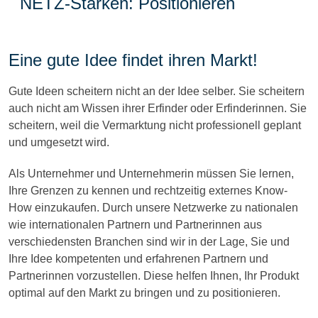
NETZ-Stärken: Positionieren
Eine gute Idee findet ihren Markt!
Gute Ideen scheitern nicht an der Idee selber. Sie scheitern
auch nicht am Wissen ihrer Erfinder oder Erfinderinnen. Sie
scheitern, weil die Vermarktung nicht professionell geplant
und umgesetzt wird.
Als Unternehmer und Unternehmerin müssen Sie lernen,
Ihre Grenzen zu kennen und rechtzeitig externes Know-
How einzukaufen. Durch unsere Netzwerke zu nationalen
wie internationalen Partnern und Partnerinnen aus
verschiedensten Branchen sind wir in der Lage, Sie und
Ihre Idee kompetenten und erfahrenen Partnern und
Partnerinnen vorzustellen. Diese helfen Ihnen, Ihr Produkt
optimal auf den Markt zu bringen und zu positionieren.