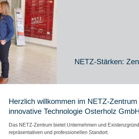
NETZ-Stärken: Zen
Herzlich willkommen im NETZ-Zentrum 
innovative Technologie Osterholz Gmb
Das NETZ-Zentrum bietet Unternehmen und Existenzgrün
repräsentativen und professionellen Standort.