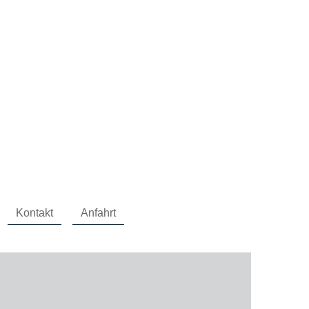
Kontakt
Anfahrt