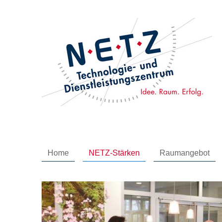
Home
NETZ-Stärken
Raumangebot