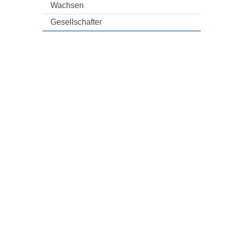
Wachsen
Gesellschafter