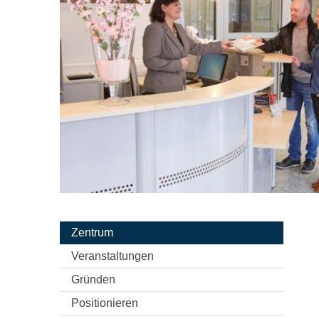
Zentrum
Veranstaltungen
Gründen
Positionieren