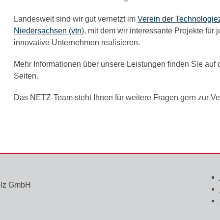
Landesweit sind wir gut vernetzt im
Verein der Technologie
Niedersachsen (vtn
), mit dem wir interessante Projekte für
innovative Unternehmen realisieren.
Mehr Informationen über unsere Leistungen finden Sie auf
Seiten.
Das NETZ-Team steht Ihnen für weitere Fragen gern zur Ve
holz GmbH