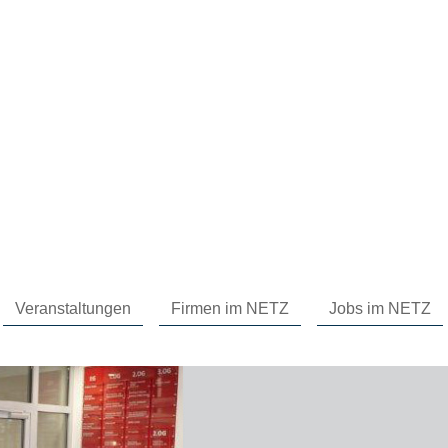
Veranstaltungen
Firmen im NETZ
Jobs im NETZ