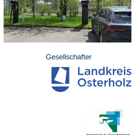
Gesellschafter