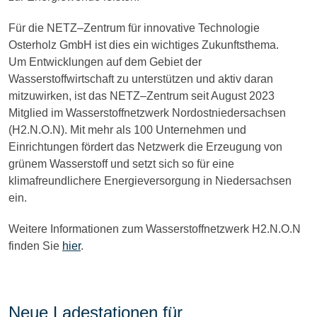
Für die NETZ–Zentrum für innovative Technologie
Osterholz GmbH ist dies ein wichtiges Zukunftsthema.
Um Entwicklungen auf dem Gebiet der
Wasserstoffwirtschaft zu unterstützen und aktiv daran
mitzuwirken, ist das NETZ–Zentrum seit August 2023
Mitglied im Wasserstoffnetzwerk Nordostniedersachsen
(H2.N.O.N). Mit mehr als 100 Unternehmen und
Einrichtungen fördert das Netzwerk die Erzeugung von
grünem Wasserstoff und setzt sich so für eine
klimafreundlichere Energieversorgung in Niedersachsen
ein.
Weitere Informationen zum Wasserstoffnetzwerk H2.N.O.N
finden Sie
hier
.
Neue Ladestationen für