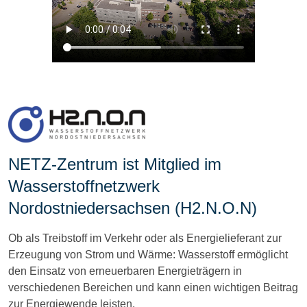
NETZ-Zentrum ist Mitglied im
Wasserstoffnetzwerk
Nordostniedersachsen (H2.N.O.N)
Ob als Treibstoff im Verkehr oder als Energielieferant zur
Erzeugung von Strom und Wärme: Wasserstoff ermöglicht
den Einsatz von erneuerbaren Energieträgern in
verschiedenen Bereichen und kann einen wichtigen Beitrag
zur Energiewende leisten.