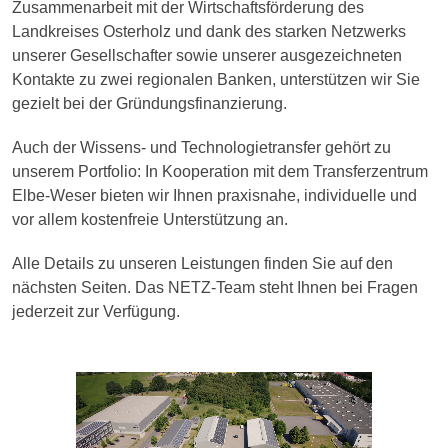
Zusammenarbeit mit der Wirtschaftsförderung des
Landkreises Osterholz und dank des starken Netzwerks
unserer Gesellschafter sowie unserer ausgezeichneten
Kontakte zu zwei regionalen Banken, unterstützen wir Sie
gezielt bei der Gründungsfinanzierung.
Auch der Wissens- und Technologietransfer gehört zu
unserem Portfolio: In Kooperation mit dem Transferzentrum
Elbe-Weser bieten wir Ihnen praxisnahe, individuelle und
vor allem kostenfreie Unterstützung an.
Alle Details zu unseren Leistungen finden Sie auf den
nächsten Seiten. Das NETZ-Team steht Ihnen bei Fragen
jederzeit zur Verfügung.