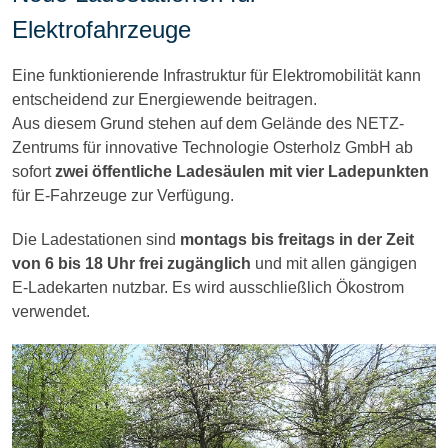
Elektrofahrzeuge
Eine funktionierende Infrastruktur für Elektromobilität kann
entscheidend zur Energiewende beitragen.
Aus diesem Grund stehen auf dem Gelände des NETZ-
Zentrums für innovative Technologie Osterholz GmbH ab
sofort
zwei öffentliche Ladesäulen mit vier Ladepunkten
für E-Fahrzeuge zur Verfügung.
Die Ladestationen sind
montags bis freitags in der Zeit
von 6 bis 18 Uhr frei zugänglich
und mit allen gängigen
E-Ladekarten nutzbar. Es wird ausschließlich Ökostrom
verwendet.