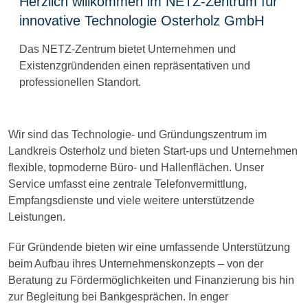
Herzlich willkommen im NETZ-Zentrum für
innovative Technologie Osterholz GmbH
Das NETZ-Zentrum bietet Unternehmen und
Existenzgründenden einen repräsentativen und
professionellen Standort.
Wir sind das Technologie- und Gründungszentrum im
Landkreis Osterholz und bieten Start-ups und Unternehmen
flexible, topmoderne Büro- und Hallenflächen. Unser
Service umfasst eine zentrale Telefonvermittlung,
Empfangsdienste und viele weitere unterstützende
Leistungen.
Für Gründende bieten wir eine umfassende Unterstützung
beim Aufbau ihres Unternehmenskonzepts – von der
Beratung zu Fördermöglichkeiten und Finanzierung bis hin
zur Begleitung bei Bankgesprächen. In enger